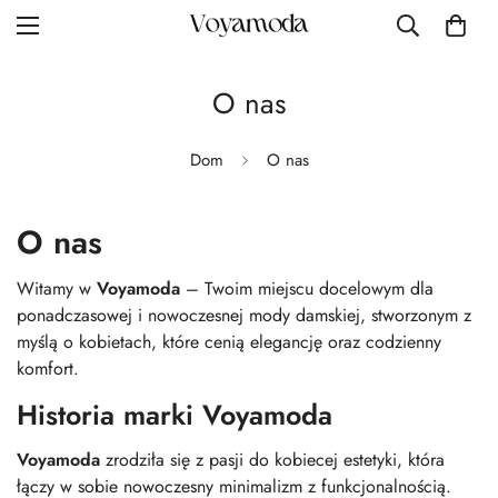
O nas
Dom
O nas
O nas
Witamy w
Voyamoda
– Twoim miejscu docelowym dla
ponadczasowej i nowoczesnej mody damskiej, stworzonym z
myślą o kobietach, które cenią elegancję oraz codzienny
komfort.
Historia marki Voyamoda
Voyamoda
zrodziła się z pasji do kobiecej estetyki, która
łączy w sobie nowoczesny minimalizm z funkcjonalnością.